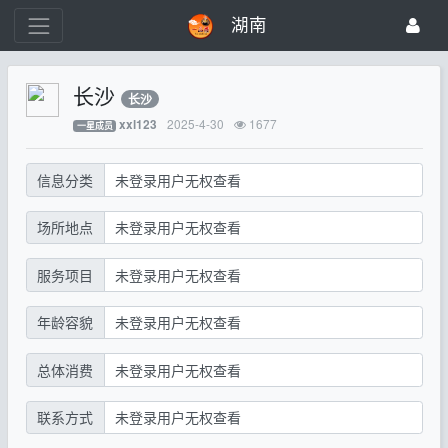
湖南
长沙
长沙
2025-4-30
1677
xxl123
一星成员
信息分类
未登录用户无权查看
场所地点
未登录用户无权查看
服务项目
未登录用户无权查看
年龄容貌
未登录用户无权查看
总体消费
未登录用户无权查看
联系方式
未登录用户无权查看