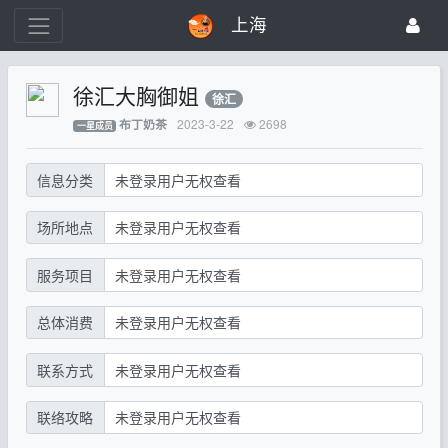
上海
徐汇大胸御姐
徐汇
2023-3-22
2698
布丁奶茶
一星成员
信息分类
未登录用户无权查看
场所地点
未登录用户无权查看
服务项目
未登录用户无权查看
总体消费
未登录用户无权查看
联系方式
未登录用户无权查看
联络攻略
未登录用户无权查看