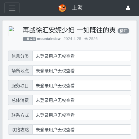
上海
再战徐汇安妮少妇 一如既往的爽
徐汇
2024-4-25
2526
mountaindew
二星成员
信息分类
未登录用户无权查看
场所地点
未登录用户无权查看
服务项目
未登录用户无权查看
总体消费
未登录用户无权查看
联系方式
未登录用户无权查看
联络攻略
未登录用户无权查看