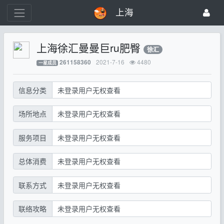
上海
上海徐汇曼曼巨ru肥臀
徐汇
2021-7-16
4480
261158360
一星成员
信息分类
未登录用户无权查看
场所地点
未登录用户无权查看
服务项目
未登录用户无权查看
总体消费
未登录用户无权查看
联系方式
未登录用户无权查看
联络攻略
未登录用户无权查看