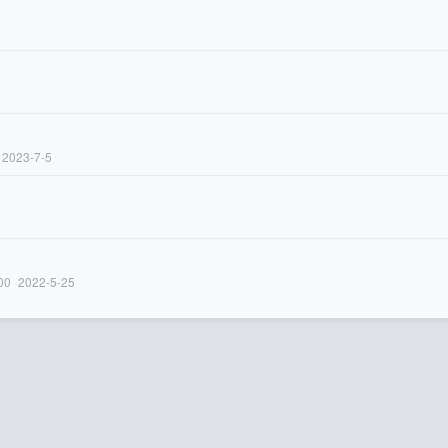
2023-7-5
00
2022-5-25